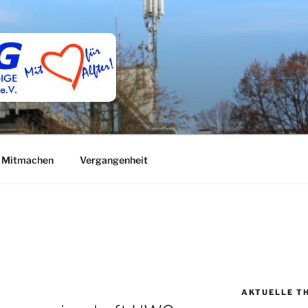
Mitmachen
Vergangenheit
AKTUELLE T