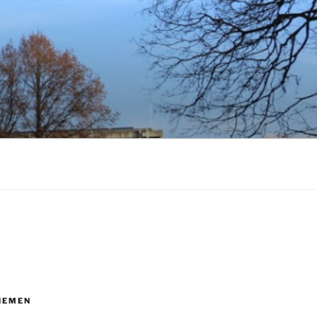
HEMEN