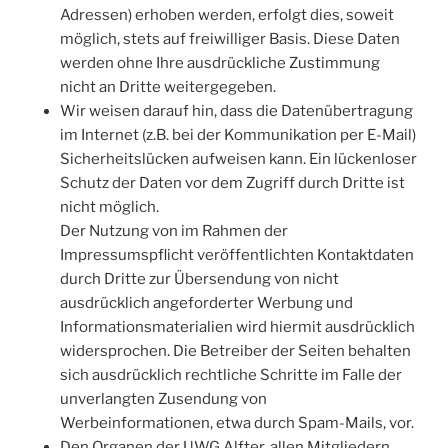
Adressen) erhoben werden, erfolgt dies, soweit
möglich, stets auf freiwilliger Basis. Diese Daten
werden ohne Ihre ausdrückliche Zustimmung
nicht an Dritte weitergegeben.
Wir weisen darauf hin, dass die Datenübertragung
im Internet (z.B. bei der Kommunikation per E-Mail)
Sicherheitslücken aufweisen kann. Ein lückenloser
Schutz der Daten vor dem Zugriff durch Dritte ist
nicht möglich.
Der Nutzung von im Rahmen der
Impressumspflicht veröffentlichten Kontaktdaten
durch Dritte zur Übersendung von nicht
ausdrücklich angeforderter Werbung und
Informationsmaterialien wird hiermit ausdrücklich
widersprochen. Die Betreiber der Seiten behalten
sich ausdrücklich rechtliche Schritte im Falle der
unverlangten Zusendung von
Werbeinformationen, etwa durch Spam-Mails, vor.
Den Organen der UWG Alfter, allen Mitgliedern