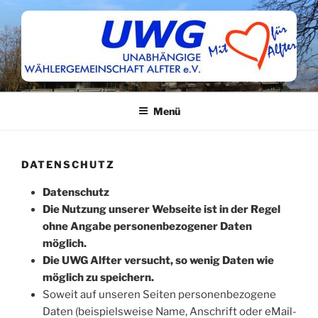
Zum
Inhalt
springen
Menü
DATENSCHUTZ
Datenschutz
Die Nutzung unserer Webseite ist in der Regel
ohne Angabe personenbezogener Daten
möglich.
Die UWG Alfter versucht, so wenig Daten wie
möglich zu speichern.
Soweit auf unseren Seiten personenbezogene
Daten (beispielsweise Name, Anschrift oder eMail-