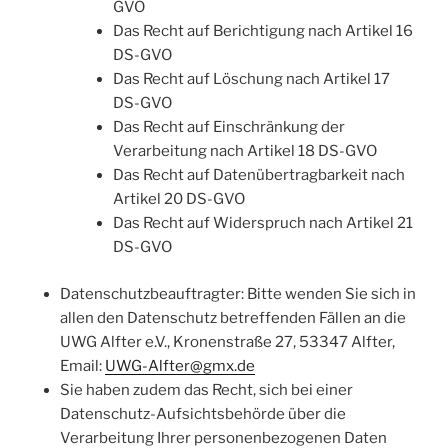
GVO
Das Recht auf Berichtigung nach Artikel 16
DS-GVO
Das Recht auf Löschung nach Artikel 17
DS-GVO
Das Recht auf Einschränkung der
Verarbeitung nach Artikel 18 DS-GVO
Das Recht auf Datenübertragbarkeit nach
Artikel 20 DS-GVO
Das Recht auf Widerspruch nach Artikel 21
DS-GVO
Datenschutzbeauftragter: Bitte wenden Sie sich in
allen den Datenschutz betreffenden Fällen an die
UWG Alfter e.V., Kronenstraße 27, 53347 Alfter,
Email:
UWG-Alfter@gmx.de
Sie haben zudem das Recht, sich bei einer
Datenschutz-Aufsichtsbehörde über die
Verarbeitung Ihrer personenbezogenen Daten