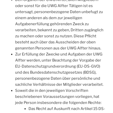
oder sonst für die UWG Alfter Tätigen ist es
untersagt, personenbezogene Daten unbefugt zu
einem anderen als dem zur jeweiligen
Aufgabenerfüllung gehörenden Zweck zu
verarbeiten, bekannt zu geben, Dritten zugänglich
zu machen oder sonst zu nutzen. Diese Pflicht
besteht auch über das Ausscheiden der oben
genannten Personen aus der UWG Alfter hinaus.
Zur Erfüllung der Zwecke und Aufgaben der UWG
Alfter werden, unter Beachtung der Vorgabe der
EU-Datenschutzgrundverordnung (EU-DS-GVO)
und des Bundesdatenschutz­gesetzes (BDSG),
personenbezogene Daten über persönliche und
sachliche Verhältnisse der Mitglieder verarbeitet.
Soweit die in den jeweiligen Vorschriften
beschriebenen Voraussetzungen vorliegen, hat
jede Person insbesondere die folgenden Rechte:
Das Recht auf Auskunft nach Artikel 15 DS-