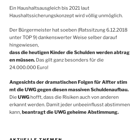
Ein Haushaltsausgleich bis 2021 laut
Haushaltssicherungskonzept wird völlig unmöglich.
Der Bürgermeister hat soeben (Ratssitzung 6.12.2018
unter TOP 9) dankenswerter Weise selber darauf
hingewiesen,
dass die heutigen Kinder die Schulden werden abtrag
en müssen.
Das gilt ganz besonders für die
24.000.000 Euro!
Angesichts der dramatischen Folgen für Alfter stim
mt die UWG gegen diesen massiven Schuldenaufbau.
Die
UWG
hofft, dass die Risiken auch von anderen
erkannt werden. Damit jeder unbeeinflusst abstimmen
kann,
beantragt die UWG geheime Abstimmung.
AKTUELLE THEMEN