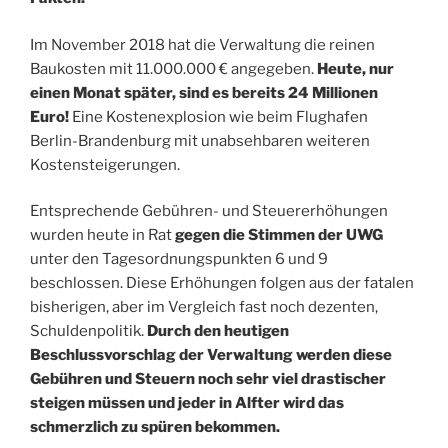
Im November 2018 hat die Verwaltung die reinen
Baukosten mit 11.000.000 € angegeben.
Heute, nur
einen Monat später, sind es bereits 24 Millionen
Euro!
Eine Kostenexplosion wie beim Flughafen
Berlin-Brandenburg mit unabsehbaren weiteren
Kostensteigerungen.
Entsprechende Gebühren- und Steuererhöhungen
wurden heute in Rat
gegen die Stimmen der UWG
unter den Tagesordnungspunkten 6 und 9
beschlossen. Diese Erhöhungen folgen aus der fatalen
bisherigen, aber im Vergleich fast noch dezenten,
Schuldenpolitik.
Durch den heutigen
Beschlussvorschlag der Verwaltung werden diese
Gebühren und Steuern noch sehr viel drastischer
steigen müssen und jeder in Alfter wird das
schmerzlich zu spüren bekommen.