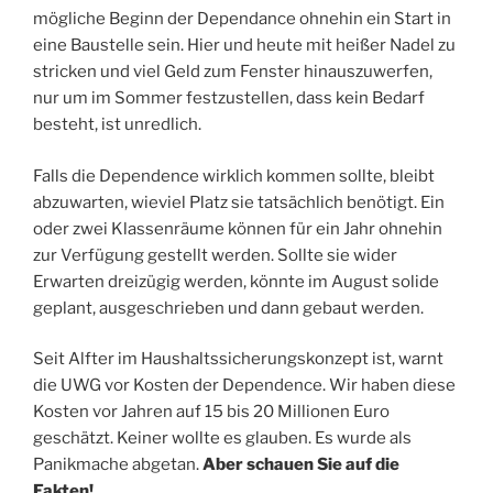
mögliche Beginn der Dependance ohnehin ein Start in
eine Baustelle sein. Hier und heute mit heißer Nadel zu
stricken und viel Geld zum Fenster hinauszuwerfen,
nur um im Sommer festzustellen, dass kein Bedarf
besteht, ist unredlich.
Falls die Dependence wirklich kommen sollte, bleibt
abzuwarten, wieviel Platz sie tatsächlich benötigt. Ein
oder zwei Klassenräume können für ein Jahr ohnehin
zur Verfügung gestellt werden. Sollte sie wider
Erwarten dreizügig werden, könnte im August solide
geplant, ausgeschrieben und dann gebaut werden.
Seit Alfter im Haushaltssicherungskonzept ist, warnt
die UWG vor Kosten der Dependence. Wir haben diese
Kosten vor Jahren auf 15 bis 20 Millionen Euro
geschätzt. Keiner wollte es glauben. Es wurde als
Panikmache abgetan.
Aber schauen Sie auf die
Fakten!