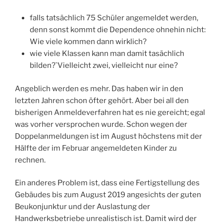
falls tatsächlich 75 Schüler angemeldet werden,
denn sonst kommt die Dependence ohnehin nicht:
Wie viele kommen dann wirklich?
wie viele Klassen kann man damit tasächlich
bilden?`Vielleicht zwei, vielleicht nur eine?
Angeblich werden es mehr. Das haben wir in den
letzten Jahren schon öfter gehört. Aber bei all den
bisherigen Anmeldeverfahren hat es nie gereicht; egal
was vorher versprochen wurde. Schon wegen der
Doppelanmeldungen ist im August höchstens mit der
Hälfte der im Februar angemeldeten Kinder zu
rechnen.
Ein anderes Problem ist, dass eine Fertigstellung des
Gebäudes bis zum August 2019 angesichts der guten
Beukonjunktur und der Auslastung der
Handwerksbetriebe unrealistisch ist. Damit wird der